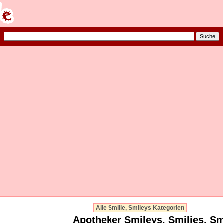
Alle Smilie, Smileys Kategorien
Apotheker Smileys, Smilies, Sm