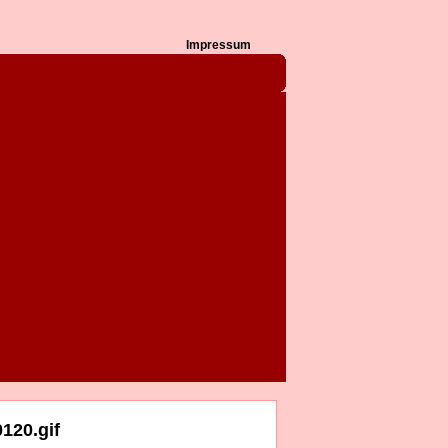
Impressum
120.gif