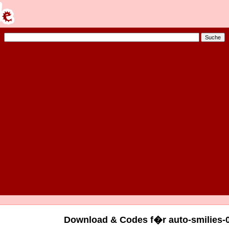
Download & Codes f�r auto-smilies-0