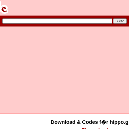
Download & Codes f�r hippo.gi