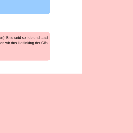
). Bitte seid so lieb und lasst
n wir das Hotlinking der Gifs