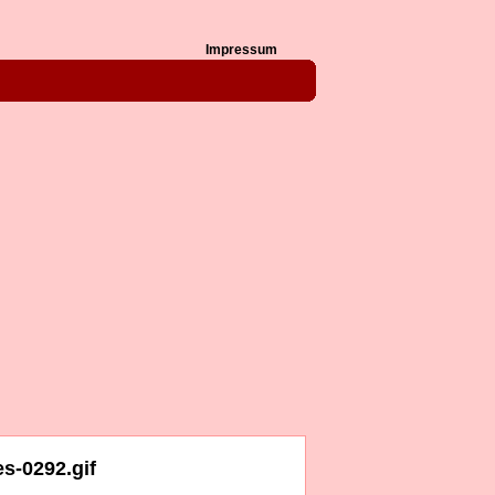
Impressum
s-0292.gif