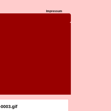
Impressum
0003.gif