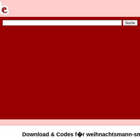
Download & Codes f�r weihnachtsmann-smi