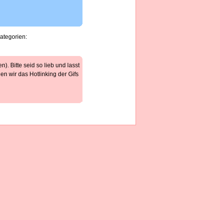
Kategorien:
). Bitte seid so lieb und lasst
n wir das Hotlinking der Gifs