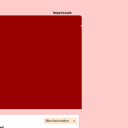
Impressum
Mechatroniker
»
es