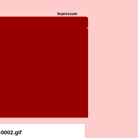
Impressum
0002.gif