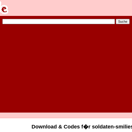
Download & Codes f�r soldaten-smilies