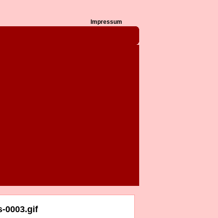
Impressum
-0003.gif