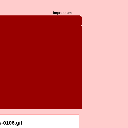
Impressum
-0106.gif