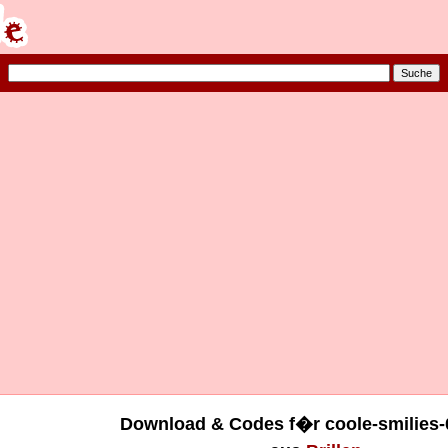
Download & Codes f�r coole-smilies-