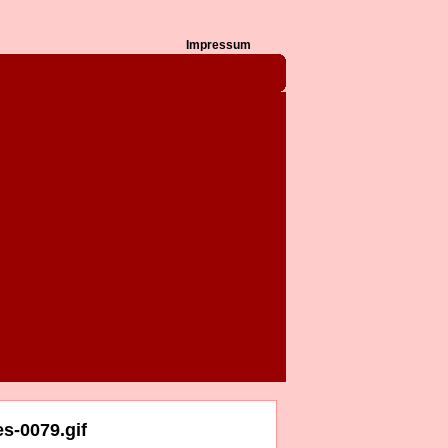
Impressum
s-0079.gif