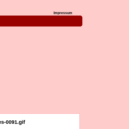
Impressum
s-0091.gif