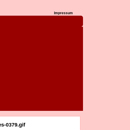
Impressum
s-0379.gif