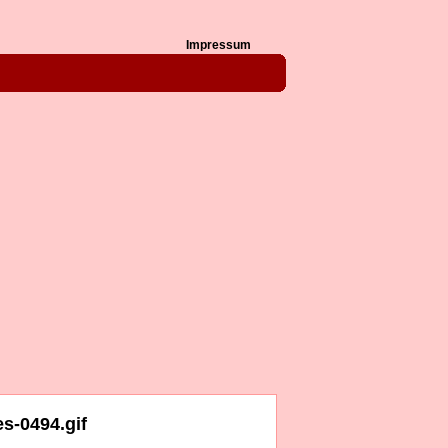
Impressum
s-0494.gif