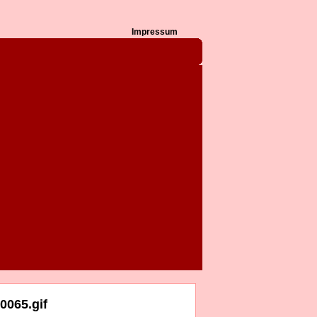
Impressum
0065.gif