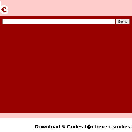
Download & Codes f�r hexen-smilies-