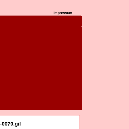
Impressum
0070.gif