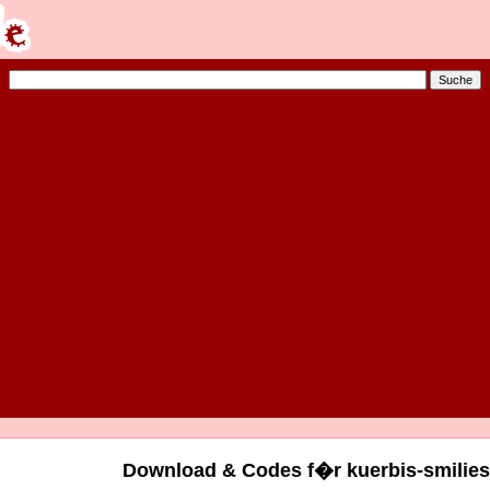
Download & Codes f�r kuerbis-smilies-