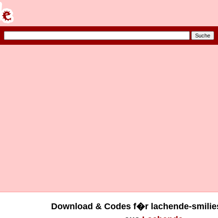
Download & Codes f�r lachende-smilies