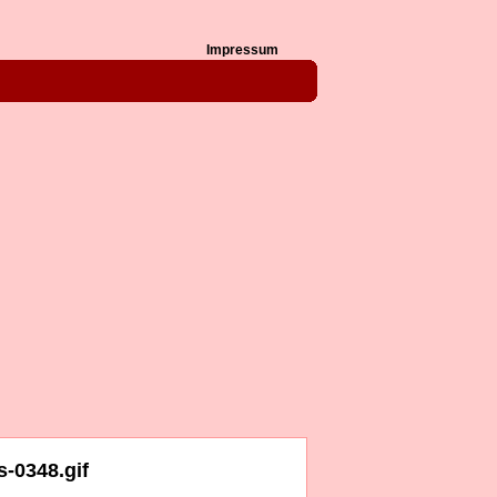
Impressum
-0348.gif