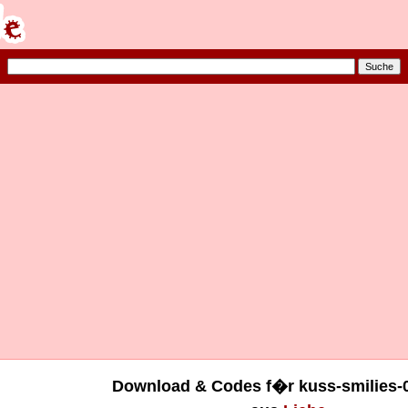
Download & Codes f�r kuss-smilies-0