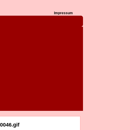
Impressum
0046.gif