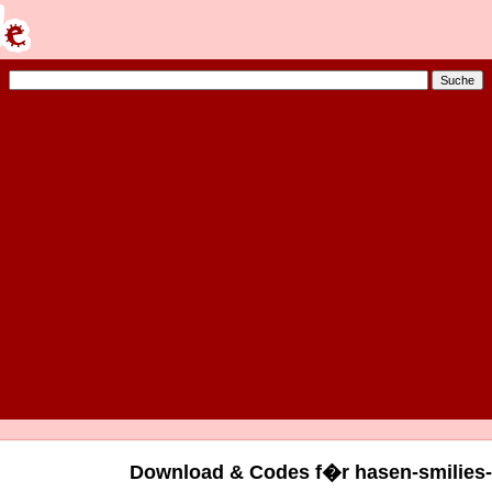
Download & Codes f�r hasen-smilies-