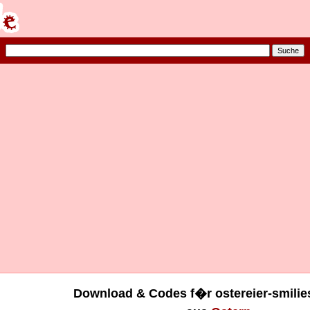
Download & Codes f�r ostereier-smilies