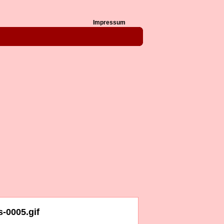
Impressum
-0005.gif