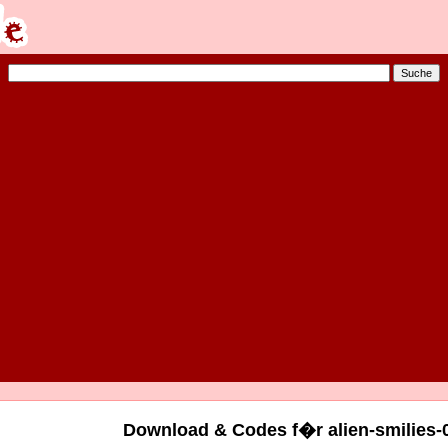
Download & Codes f�r alien-smilies-0