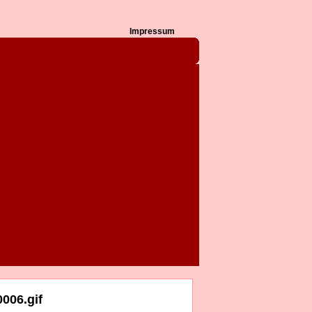
Impressum
006.gif