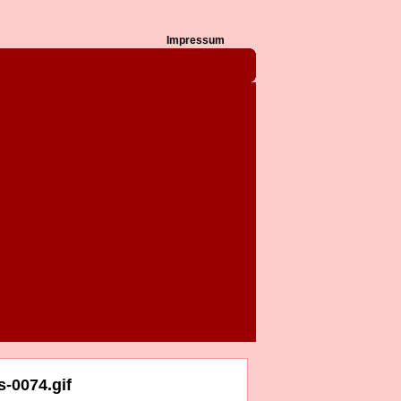
Impressum
-0074.gif