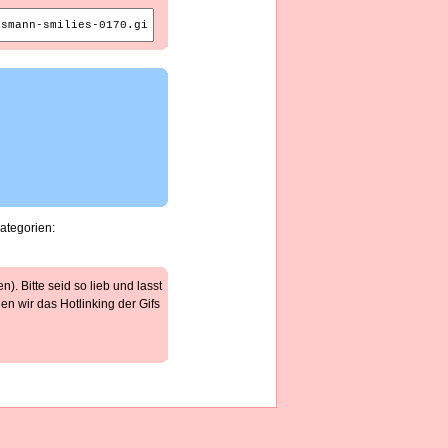
Kategorien:
). Bitte seid so lieb und lasst
n wir das Hotlinking der Gifs