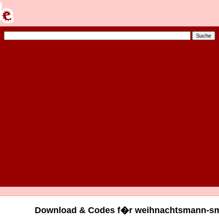
Download & Codes f�r weihnachtsmann-smi