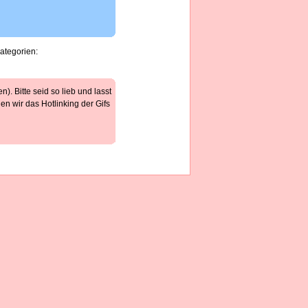
Kategorien:
). Bitte seid so lieb und lasst
n wir das Hotlinking der Gifs