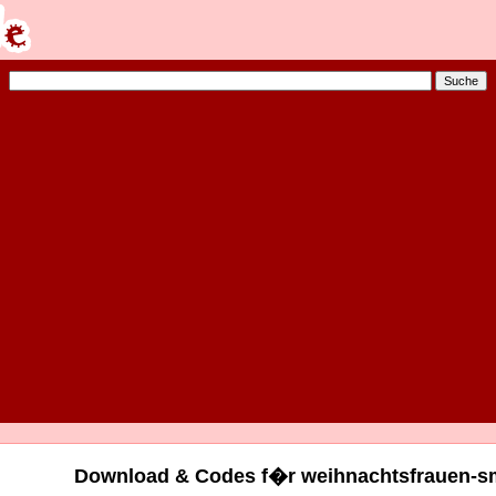
Download & Codes f�r weihnachtsfrauen-smi