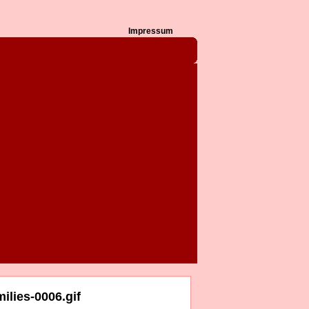
Impressum
lies-0006.gif