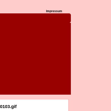
Impressum
0103.gif