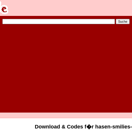
Download & Codes f�r hasen-smilies-