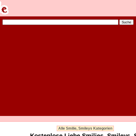
Alle Smilie, Smileys Kategorien
Kostenlose Liebe Smilies, Smileys, 